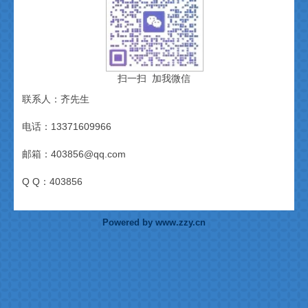
扫一扫 加我微信
联系人：齐先生
电话：13371609966
邮箱：403856@qq.com
Q Q：403856
Powered by www.zzy.cn