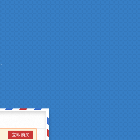
.
立即购买