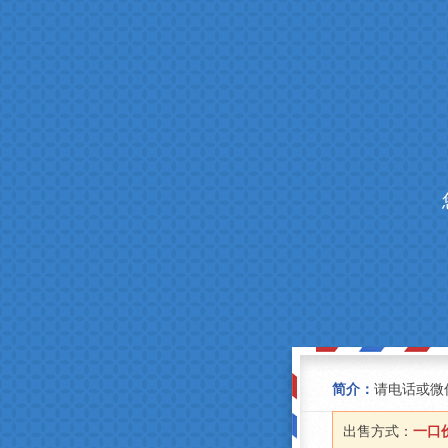
简介：
请电话或微
出售方式：
一口